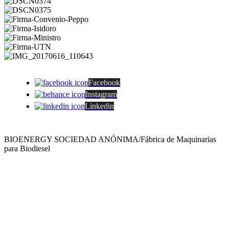
Facebook
Instagram
Linkedin
BIOENERGY SOCIEDAD ANÓNIMA/Fábrica de Maquinarias
para Biodiesel